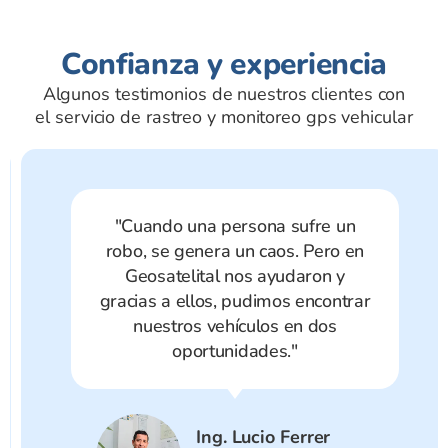
Confianza y experiencia
Algunos testimonios de nuestros clientes con
el servicio de rastreo y monitoreo gps vehicular
"Cuando una persona sufre un
robo, se genera un caos. Pero en
Geosatelital nos ayudaron y
gracias a ellos, pudimos encontrar
nuestros vehículos en dos
oportunidades."
Ing. Lucio Ferrer