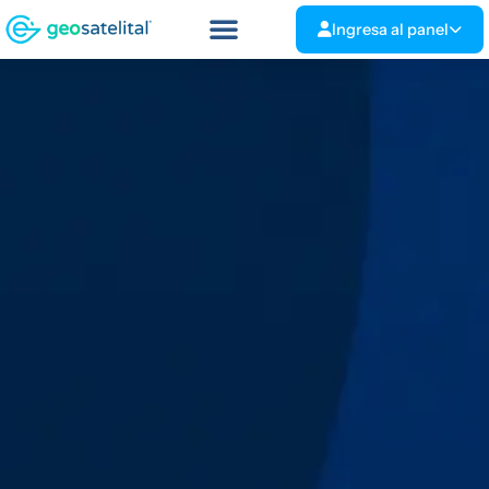
Ingresa al panel