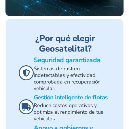
¿Por qué elegir
Geosatelital?
Seguridad garantizada
Sistemas de rastreo
indetectables y efectividad
comprobada en recuperación
vehicular.
Gestión inteligente de flotas
Reduce costos operativos y
optimiza el rendimiento de tus
vehículos.
Apoyo a gobiernos y