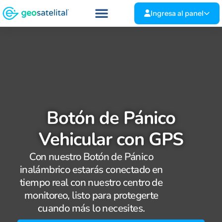
Ingresa al panel
Botón de Pánico
Vehicular con GPS
Con nuestro Botón de Pánico
inalámbrico estarás conectado en
tiempo real con nuestro centro de
monitoreo, listo para protegerte
cuando más lo necesites.