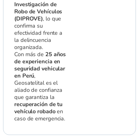
Investigación de
Robo de Vehículos
(DIPROVE)
, lo que
confirma su
efectividad frente a
la delincuencia
organizada.
Con más de
25 años
de experiencia en
seguridad vehicular
en Perú
,
Geosatelital es el
aliado de confianza
que garantiza la
recuperación de tu
vehículo robado
en
caso de emergencia.