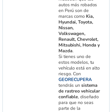
autos más robados
en Perú son de
marcas como
Kia,
Hyundai, Toyota,
Nissan,
Volkswagen,
Renault, Chevrolet,
Mitsubishi, Honda y
Mazda
.
Si tienes uno de
estos modelos, tu
vehículo está en alto
riesgo. Con
GEORECUPERA
tendrás un
sistema
de rastreo vehicular
confiable
, diseñado
para que no seas
parte de la