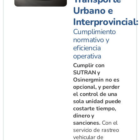
Urbano e
Interprovincial:
Cumplimiento
normativo y
eficiencia
operativa
Cumplir con
SUTRAN y
Osinergmin no es
opcional, y perder
el control de una
sola unidad puede
costarte tiempo,
dinero y
sanciones.
Con el
servicio de rastreo
vehicular de