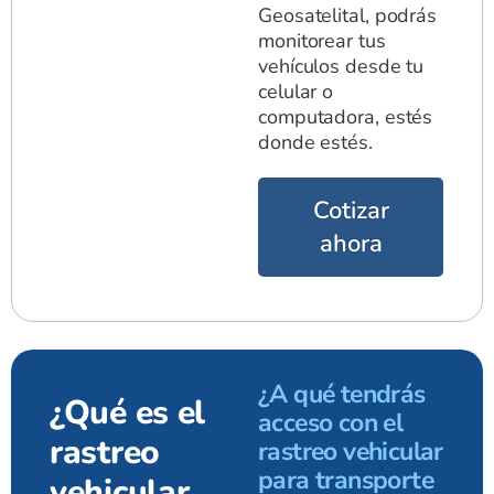
Geosatelital, podrás
monitorear tus
vehículos desde tu
celular o
computadora, estés
donde estés.
Cotizar
ahora
¿A qué tendrás
¿Qué es el
acceso con el
rastreo
rastreo vehicular
para transporte
vehicular