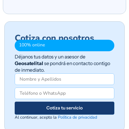
Cotiza con nosotros
100% online
Déjanos tus datos y un asesor de
Geosatelital
se pondrá en contacto contigo
de inmediato.
Cotiza tu servicio
Al continuar, acepto la
Política de privacidad