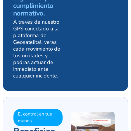
cumplimiento
normativo.
A través de nuestro
GPS conectado a la
plataforma de
Geosatelital, verás
cada movimiento de
tus unidades y
podrás actuar de
inmediato ante
cualquier incidente.
El control en tus
manos