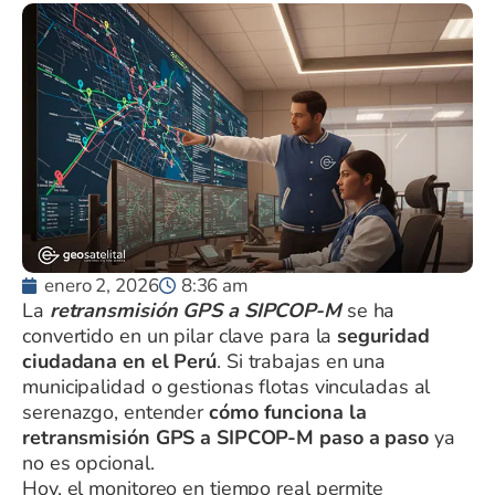
enero 2, 2026
8:36 am
La
retransmisión GPS a SIPCOP-M
se ha
convertido en un pilar clave para la
seguridad
ciudadana en el Perú
. Si trabajas en una
municipalidad o gestionas flotas vinculadas al
serenazgo, entender
cómo funciona la
retransmisión GPS a SIPCOP-M paso a paso
ya
no es opcional.
Hoy, el monitoreo en tiempo real permite