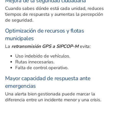
Mejora de la seguridad ciudadana
Cuando sabes dónde está cada unidad, reduces
tiempos de respuesta y aumentas la percepción
de seguridad.
Optimización de recursos y flotas
municipales
La
retransmisión GPS a SIPCOP-M
evita:
Uso indebido de vehículos.
Rutas innecesarias.
Falta de control operativo.
Mayor capacidad de respuesta ante
emergencias
Una alerta bien gestionada puede marcar la
diferencia entre un incidente menor y una crisis.