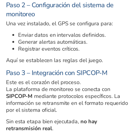
Paso 2 – Configuración del sistema de
monitoreo
Una vez instalado, el GPS se configura para:
Enviar datos en intervalos definidos.
Generar alertas automáticas.
Registrar eventos críticos.
Aquí se establecen las reglas del juego.
Paso 3 – Integración con SIPCOP-M
Este es el corazón del proceso.
La plataforma de monitoreo se conecta con
SIPCOP-M
mediante protocolos específicos. La
información se retransmite en el formato requerido
por el sistema oficial.
Sin esta etapa bien ejecutada,
no hay
retransmisión real
.