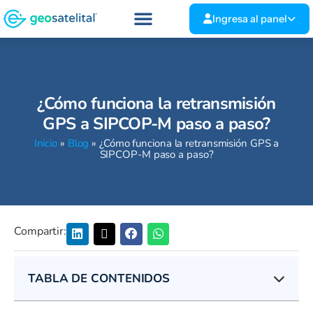
Ingresa al panel
¿Cómo funciona la retransmisión
GPS a SIPCOP-M paso a paso?
Inicio
»
Blog
»
¿Cómo funciona la retransmisión GPS a
SIPCOP-M paso a paso?
Compartir:
TABLA DE CONTENIDOS