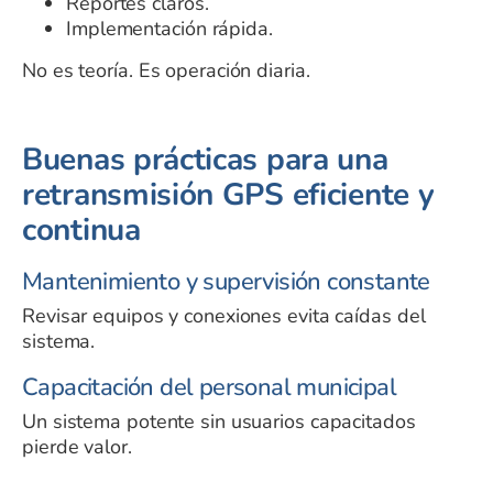
Reportes claros.
Implementación rápida.
No es teoría. Es operación diaria.
Buenas prácticas para una
retransmisión GPS eficiente y
continua
Mantenimiento y supervisión constante
Revisar equipos y conexiones evita caídas del
sistema.
Capacitación del personal municipal
Un sistema potente sin usuarios capacitados
pierde valor.