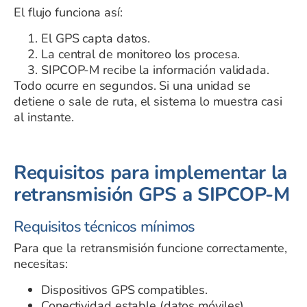
El flujo funciona así:
El GPS capta datos.
La central de monitoreo los procesa.
SIPCOP-M recibe la información validada.
Todo ocurre en segundos. Si una unidad se
detiene o sale de ruta, el sistema lo muestra casi
al instante.
Requisitos para implementar la
retransmisión GPS a SIPCOP-M
Requisitos técnicos mínimos
Para que la retransmisión funcione correctamente,
necesitas:
Dispositivos GPS compatibles.
Conectividad estable (datos móviles).