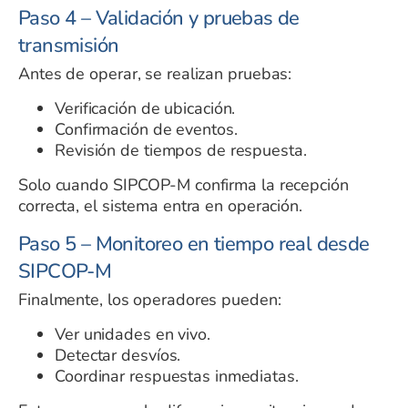
Paso 4 – Validación y pruebas de
transmisión
Antes de operar, se realizan pruebas:
Verificación de ubicación.
Confirmación de eventos.
Revisión de tiempos de respuesta.
Solo cuando SIPCOP-M confirma la recepción
correcta, el sistema entra en operación.
Paso 5 – Monitoreo en tiempo real desde
SIPCOP-M
Finalmente, los operadores pueden:
Ver unidades en vivo.
Detectar desvíos.
Coordinar respuestas inmediatas.