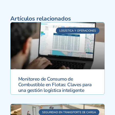
Artículos relacionados
LOGÍSTICA Y OPERACIONES
Monitoreo de Consumo de
Combustible en Flotas: Claves para
una gestión logística inteligente
SEGURIDAD EN TRANSPORTE DE CARGA