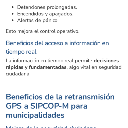
Detenciones prolongadas.
Encendidos y apagados.
Alertas de pánico.
Esto mejora el control operativo.
Beneficios del acceso a información en
tiempo real
La información en tiempo real permite
decisiones
rápidas y fundamentadas
, algo vital en seguridad
ciudadana.
Beneficios de la retransmisión
GPS a SIPCOP-M para
municipalidades