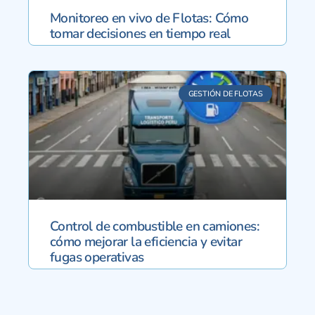
Monitoreo en vivo de Flotas: Cómo
tomar decisiones en tiempo real
GESTIÓN DE FLOTAS
Control de combustible en camiones:
cómo mejorar la eficiencia y evitar
fugas operativas