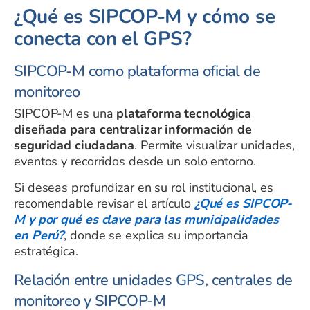
¿Qué es SIPCOP-M y cómo se
conecta con el GPS?
SIPCOP-M como plataforma oficial de
monitoreo
SIPCOP-M es una
plataforma tecnológica
diseñada para centralizar información de
seguridad ciudadana
. Permite visualizar unidades,
eventos y recorridos desde un solo entorno.
Si deseas profundizar en su rol institucional, es
recomendable revisar el artículo
¿Qué es SIPCOP-
M y por qué es clave para las municipalidades
en Perú?
, donde se explica su importancia
estratégica.
Relación entre unidades GPS, centrales de
monitoreo y SIPCOP-M