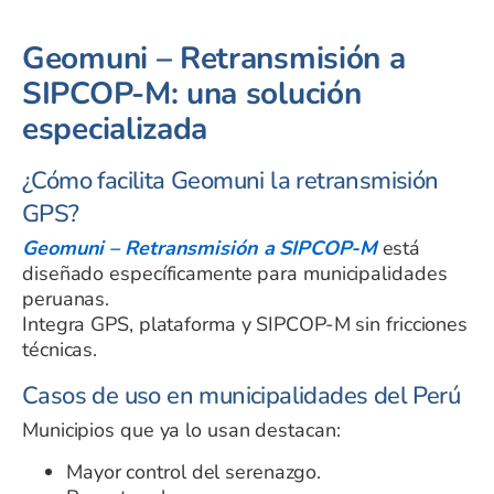
Geomuni – Retransmisión a
SIPCOP-M: una solución
especializada
¿Cómo facilita Geomuni la retransmisión
GPS?
Geomuni – Retransmisión a SIPCOP-M
está
diseñado específicamente para municipalidades
peruanas.
Integra GPS, plataforma y SIPCOP-M sin fricciones
técnicas.
Casos de uso en municipalidades del Perú
Municipios que ya lo usan destacan:
Mayor control del serenazgo.