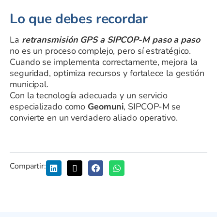
Lo que debes recordar
La
retransmisión GPS a SIPCOP-M paso a paso
no es un proceso complejo, pero sí estratégico.
Cuando se implementa correctamente, mejora la
seguridad, optimiza recursos y fortalece la gestión
municipal.
Con la tecnología adecuada y un servicio
especializado como
Geomuni
, SIPCOP-M se
convierte en un verdadero aliado operativo.
Compartir: