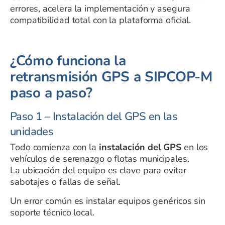
errores, acelera la implementación y asegura
compatibilidad total con la plataforma oficial.
¿Cómo funciona la
retransmisión GPS a SIPCOP-M
paso a paso?
Paso 1 – Instalación del GPS en las
unidades
Todo comienza con la
instalación del GPS
en los
vehículos de serenazgo o flotas municipales.
La ubicación del equipo es clave para evitar
sabotajes o fallas de señal.
Un error común es instalar equipos genéricos sin
soporte técnico local.