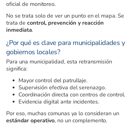
oficial de monitoreo.
No se trata solo de ver un punto en el mapa. Se
trata de
control, prevención y reacción
inmediata
.
¿Por qué es clave para municipalidades y
gobiernos locales?
Para una municipalidad, esta retransmisión
significa:
Mayor control del patrullaje.
Supervisión efectiva del serenazgo.
Coordinación directa con centros de control.
Evidencia digital ante incidentes.
Por eso, muchas comunas ya lo consideran un
estándar operativo
, no un complemento.