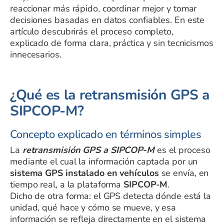
reaccionar más rápido, coordinar mejor y tomar
decisiones basadas en datos confiables. En este
artículo descubrirás el proceso completo,
explicado de forma clara, práctica y sin tecnicismos
innecesarios.
¿Qué es la retransmisión GPS a
SIPCOP-M?
Concepto explicado en términos simples
La
retransmisión GPS a SIPCOP-M
es el proceso
mediante el cual la información captada por un
sistema GPS instalado en vehículos
se envía, en
tiempo real, a la plataforma
SIPCOP-M
.
Dicho de otra forma: el GPS detecta dónde está la
unidad, qué hace y cómo se mueve, y esa
información se refleja directamente en el sistema