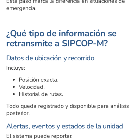
Este paso marca la diferencia en situaciones de
emergencia.
¿Qué tipo de información se
retransmite a SIPCOP-M?
Datos de ubicación y recorrido
Incluye:
Posición exacta.
Velocidad.
Historial de rutas.
Todo queda registrado y disponible para análisis
posterior.
Alertas, eventos y estados de la unidad
El sistema puede reportar: