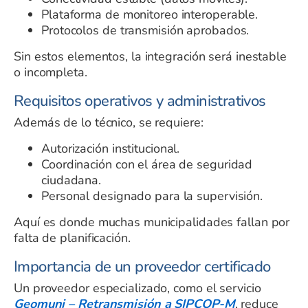
Plataforma de monitoreo interoperable.
Protocolos de transmisión aprobados.
Sin estos elementos, la integración será inestable
o incompleta.
Requisitos operativos y administrativos
Además de lo técnico, se requiere:
Autorización institucional.
Coordinación con el área de seguridad
ciudadana.
Personal designado para la supervisión.
Aquí es donde muchas municipalidades fallan por
falta de planificación.
Importancia de un proveedor certificado
Un proveedor especializado, como el servicio
Geomuni – Retransmisión a SIPCOP-M
, reduce