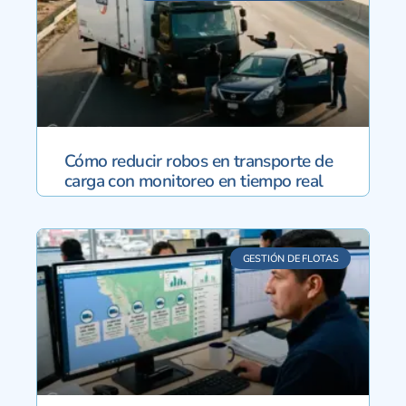
Cómo reducir robos en transporte de
carga con monitoreo en tiempo real
GESTIÓN DE FLOTAS