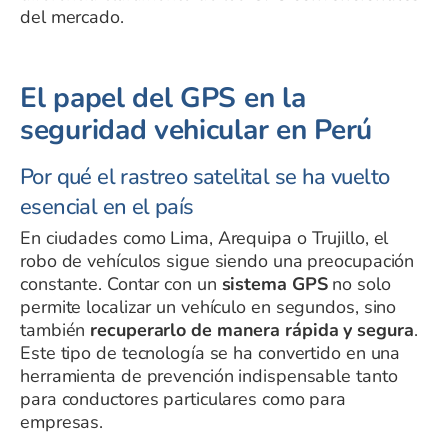
del mercado.
El papel del GPS en la
seguridad vehicular en Perú
Por qué el rastreo satelital se ha vuelto
esencial en el país
En ciudades como Lima, Arequipa o Trujillo, el
robo de vehículos sigue siendo una preocupación
constante. Contar con un
sistema GPS
no solo
permite localizar un vehículo en segundos, sino
también
recuperarlo de manera rápida y segura
.
Este tipo de tecnología se ha convertido en una
herramienta de prevención indispensable tanto
para conductores particulares como para
empresas.