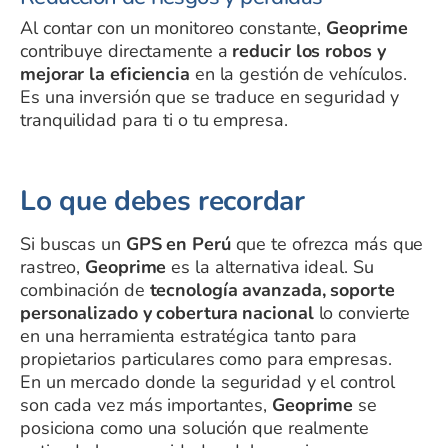
Al contar con un monitoreo constante,
Geoprime
contribuye directamente a
reducir los robos y
mejorar la eficiencia
en la gestión de vehículos.
Es una inversión que se traduce en seguridad y
tranquilidad para ti o tu empresa.
Lo que debes recordar
Si buscas un
GPS en Perú
que te ofrezca más que
rastreo,
Geoprime
es la alternativa ideal. Su
combinación de
tecnología avanzada, soporte
personalizado y cobertura nacional
lo convierte
en una herramienta estratégica tanto para
propietarios particulares como para empresas.
En un mercado donde la seguridad y el control
son cada vez más importantes,
Geoprime
se
posiciona como una solución que realmente