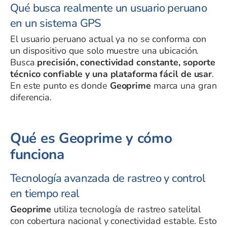
Qué busca realmente un usuario peruano
en un sistema GPS
El usuario peruano actual ya no se conforma con
un dispositivo que solo muestre una ubicación.
Busca
precisión, conectividad constante, soporte
técnico confiable y una plataforma fácil de usar
.
En este punto es donde
Geoprime
marca una gran
diferencia.
Qué es Geoprime y cómo
funciona
Tecnología avanzada de rastreo y control
en tiempo real
Geoprime
utiliza tecnología de rastreo satelital
con cobertura nacional y conectividad estable. Esto