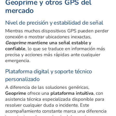
Geoprime y otros GPS del
mercado
Nivel de precisión y estabilidad de señal
Mientras muchos dispositivos GPS pueden perder
conexión o mostrar ubicaciones inexactas,
Geoprime
mantiene una señal estable y
confiable
, lo que se traduce en información más
precisa y acciones más rápidas ante cualquier
emergencia.
Plataforma digital y soporte técnico
personalizado
A diferencia de las soluciones genéricas,
Geoprime
ofrece una
plataforma intuitiva
, con
asistencia técnica especializada disponible para
resolver cualquier duda o incidente. Este
acompañamiento constante marca una diferencia