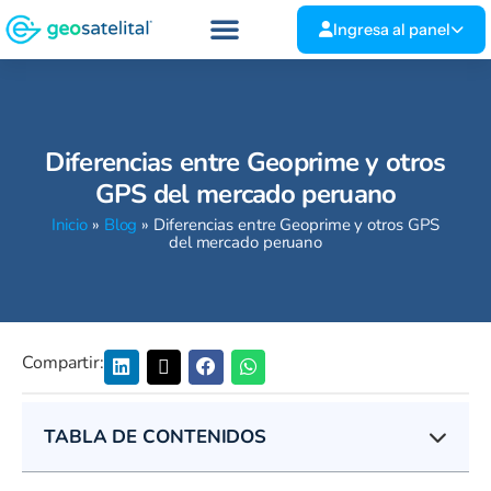
Ingresa al panel
Diferencias entre Geoprime y otros
GPS del mercado peruano
Inicio
»
Blog
»
Diferencias entre Geoprime y otros GPS
del mercado peruano
Compartir:
TABLA DE CONTENIDOS