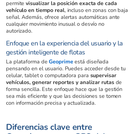
permite
visualizar la posición exacta de cada
vehículo en tiempo real
, incluso en zonas con baja
señal. Además, ofrece alertas automáticas ante
cualquier movimiento inusual o desvío no
autorizado.
Enfoque en la experiencia del usuario y la
gestión inteligente de flotas
La plataforma de
Geoprime
está diseñada
pensando en el usuario. Puedes acceder desde tu
celular, tablet o computadora para
supervisar
vehículos, generar reportes y analizar rutas
de
forma sencilla. Este enfoque hace que la gestión
sea más eficiente y que las decisiones se tomen
con información precisa y actualizada.
Diferencias clave entre