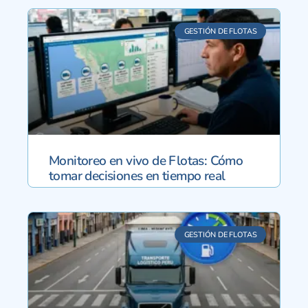
GESTIÓN DE FLOTAS
Monitoreo en vivo de Flotas: Cómo
tomar decisiones en tiempo real
GESTIÓN DE FLOTAS