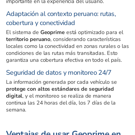
importante en la experiencia del usuario.
Adaptación al contexto peruano: rutas,
cobertura y conectividad
El sistema de
Geoprime
está optimizado para el
territorio peruano
, considerando características
locales como la conectividad en zonas rurales o las
condiciones de las rutas más transitadas. Esto
garantiza una cobertura efectiva en todo el país.
Seguridad de datos y monitoreo 24/7
La información generada por cada vehículo se
protege con altos estándares de seguridad
digital
, y el monitoreo se realiza de manera
continua las 24 horas del día, los 7 días de la
semana.
Ventajas de usar Geoprime en