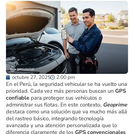
octubre 27, 2025
2:00 pm
En el Perú, la seguridad vehicular se ha vuelto una
prioridad. Cada vez más personas buscan un
GPS
confiable
para proteger sus vehículos o
administrar sus flotas. En este contexto,
Geoprime
destaca como una solución que va mucho más allá
del rastreo básico, integrando tecnología
avanzada y una atención personalizada que lo
diferencia claramente de los
GPS convencionales