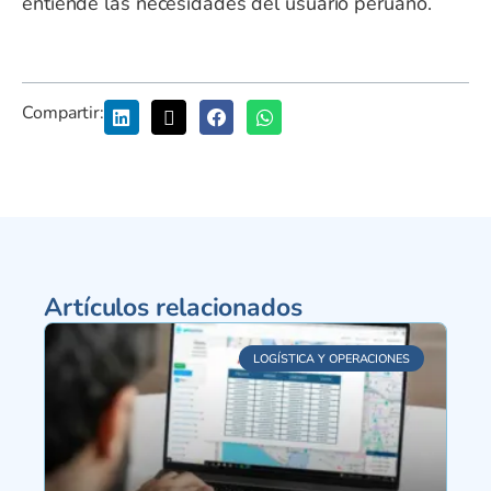
entiende las necesidades del usuario peruano.
Compartir:
Artículos relacionados
LOGÍSTICA Y OPERACIONES