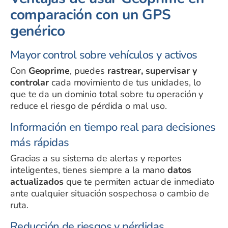
comparación con un GPS
genérico
Mayor control sobre vehículos y activos
Con
Geoprime
, puedes
rastrear, supervisar y
controlar
cada movimiento de tus unidades, lo
que te da un dominio total sobre tu operación y
reduce el riesgo de pérdida o mal uso.
Información en tiempo real para decisiones
más rápidas
Gracias a su sistema de alertas y reportes
inteligentes, tienes siempre a la mano
datos
actualizados
que te permiten actuar de inmediato
ante cualquier situación sospechosa o cambio de
ruta.
Reducción de riesgos y pérdidas