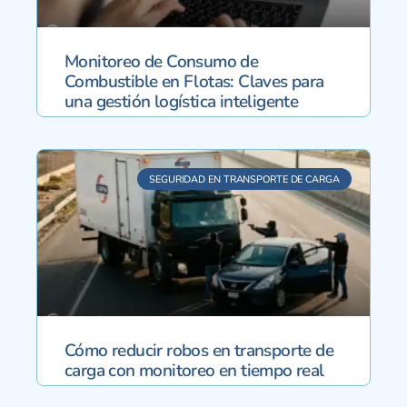
Monitoreo de Consumo de
Combustible en Flotas: Claves para
una gestión logística inteligente
SEGURIDAD EN TRANSPORTE DE CARGA
Cómo reducir robos en transporte de
carga con monitoreo en tiempo real