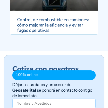
Control de combustible en camiones:
cómo mejorar la eficiencia y evitar
fugas operativas
Cotiza con nosotros
100% online
Déjanos tus datos y un asesor de
Geosatelital
se pondrá en contacto contigo
de inmediato.