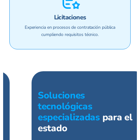
Licitaciones
Experiencia en procesos de contratación pública
cumpliendo requisitos técnico.
Soluciones
tecnológicas
especializadas
para el
estado