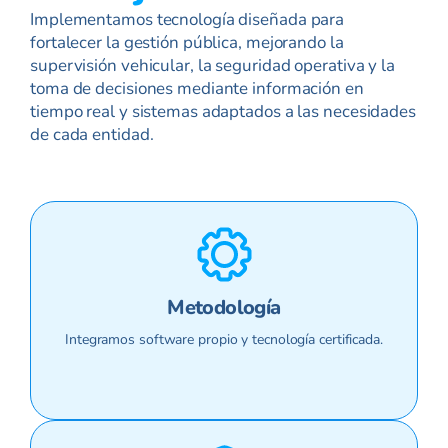
Implementamos tecnología diseñada para
fortalecer la gestión pública, mejorando la
supervisión vehicular, la seguridad operativa y la
toma de decisiones mediante información en
tiempo real y sistemas adaptados a las necesidades
de cada entidad.
Metodología
Integramos software propio y tecnología certificada.