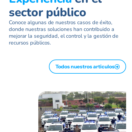
sector público
Conoce algunas de nuestros casos de éxito,
donde nuestras soluciones han contribuido a
mejorar la seguridad, el control y la gestión de
recursos públicos.
Todos nuestros articulos