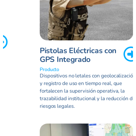
Pistolas Eléctricas con
GPS Integrado
Producto
Dispositivos no letales con geolocalización
y registro de uso en tiempo real, que
fortalecen la supervisión operativa, la
trazabilidad institucional y la reducción de
riesgos legales.