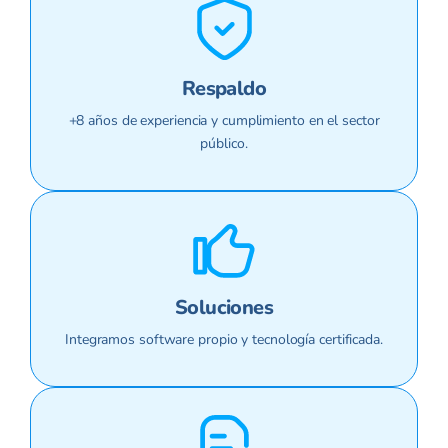
Respaldo
+8 años de experiencia y cumplimiento en el sector
público.
Soluciones
Integramos software propio y tecnología certificada.