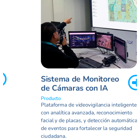
Sistema de Monitoreo
de Cámaras con IA
Producto
Plataforma de videovigilancia inteligente
con analítica avanzada, reconocimiento
facial y de placas, y detección automática
de eventos para fortalecer la seguridad
ciudadana.