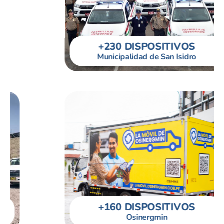
+230 DISPOSITIVOS​​
Municipalidad de San Isidro
+160 DISPOSITIVOS
Osinergmin