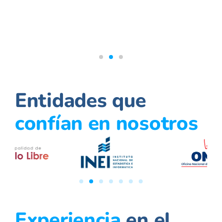
Entidades que
confían en nosotros
Experiencia
en el