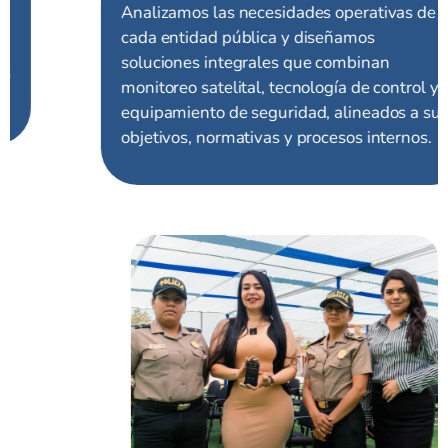
Analizamos las necesidades operativas de
cada entidad pública y diseñamos
soluciones integrales que combinan
monitoreo satelital, tecnología de control y
equipamiento de seguridad, alineados a sus
objetivos, normativas y procesos internos.