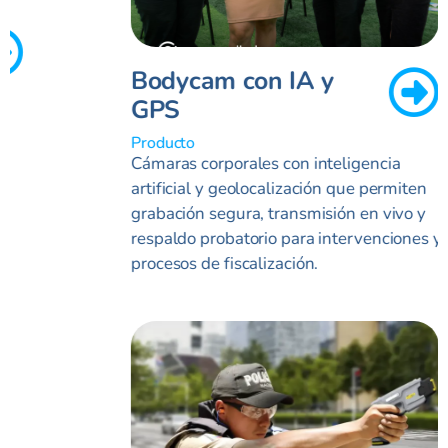
Bodycam con IA y
GPS
Producto
Cámaras corporales con inteligencia
artificial y geolocalización que permiten
grabación segura, transmisión en vivo y
respaldo probatorio para intervenciones y
procesos de fiscalización.