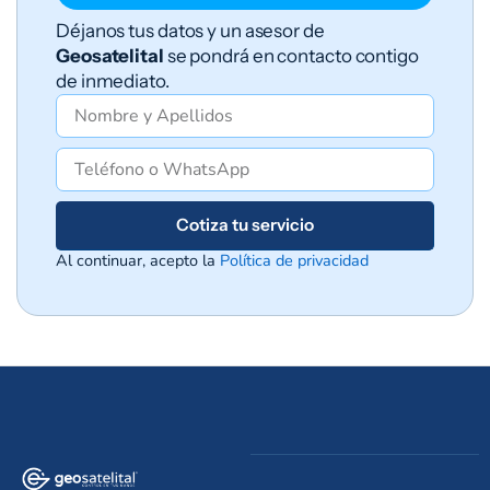
Déjanos tus datos y un asesor de
Geosatelital
se pondrá en contacto contigo
de inmediato.
Cotiza tu servicio
Al continuar, acepto la
Política de privacidad