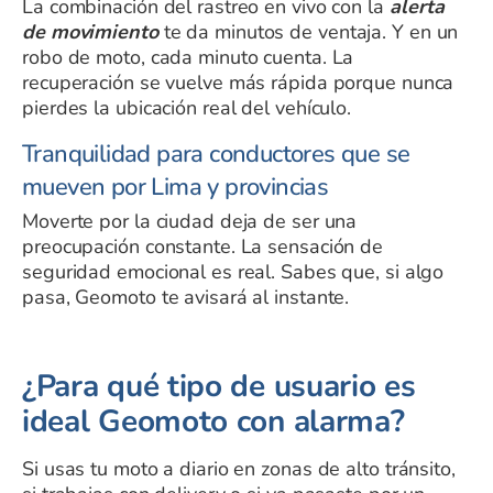
La combinación del rastreo en vivo con la
alerta
de movimiento
te da minutos de ventaja. Y en un
robo de moto, cada minuto cuenta. La
recuperación se vuelve más rápida porque nunca
pierdes la ubicación real del vehículo.
Tranquilidad para conductores que se
mueven por Lima y provincias
Moverte por la ciudad deja de ser una
preocupación constante. La sensación de
seguridad emocional es real. Sabes que, si algo
pasa, Geomoto te avisará al instante.
¿Para qué tipo de usuario es
ideal Geomoto con alarma?
Si usas tu moto a diario en zonas de alto tránsito,