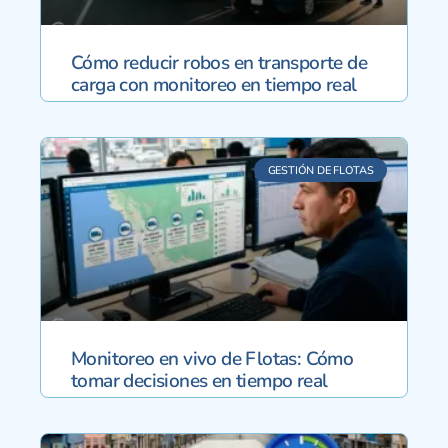
Cómo reducir robos en transporte de
carga con monitoreo en tiempo real
GESTIÓN DE FLOTAS
Monitoreo en vivo de Flotas: Cómo
tomar decisiones en tiempo real