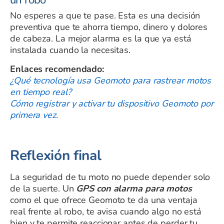
un robo
No esperes a que te pase. Esta es una decisión
preventiva que te ahorra tiempo, dinero y dolores
de cabeza. La mejor alarma es la que ya está
instalada cuando la necesitas.
Enlaces recomendado:
¿Qué tecnología usa Geomoto para rastrear motos
en tiempo real?
Cómo registrar y activar tu dispositivo Geomoto por
primera vez
.
Reflexión final
La seguridad de tu moto no puede depender solo
de la suerte. Un
GPS con alarma para motos
como el que ofrece Geomoto te da una ventaja
real frente al robo, te avisa cuando algo no está
bien y te permite reaccionar antes de perder tu