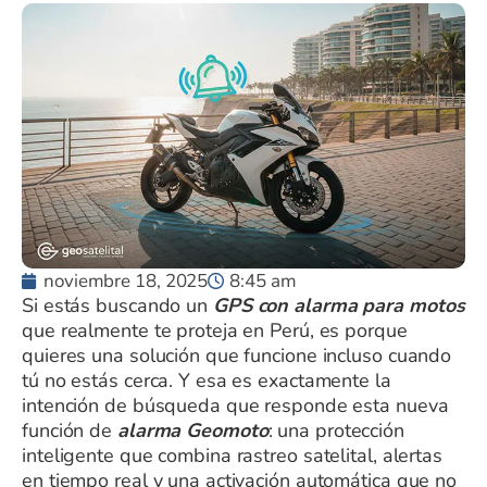
noviembre 18, 2025
8:45 am
Si estás buscando un
GPS con alarma para motos
que realmente te proteja en Perú, es porque
quieres una solución que funcione incluso cuando
tú no estás cerca. Y esa es exactamente la
intención de búsqueda que responde esta nueva
función de
alarma Geomoto
: una protección
inteligente que combina rastreo satelital, alertas
en tiempo real y una activación automática que no