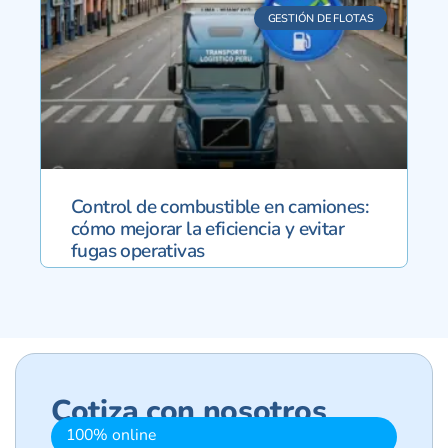
GESTIÓN DE FLOTAS
Control de combustible en camiones:
cómo mejorar la eficiencia y evitar
fugas operativas
Cotiza con nosotros
100% online