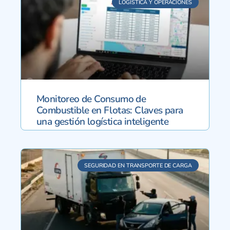
LOGÍSTICA Y OPERACIONES
Monitoreo de Consumo de
Combustible en Flotas: Claves para
una gestión logística inteligente
SEGURIDAD EN TRANSPORTE DE CARGA