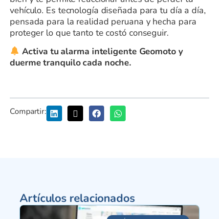
vehículo. Es tecnología diseñada para tu día a día,
pensada para la realidad peruana y hecha para
proteger lo que tanto te costó conseguir.
Activa tu alarma inteligente Geomoto y
duerme tranquilo cada noche.
Compartir:
Artículos relacionados