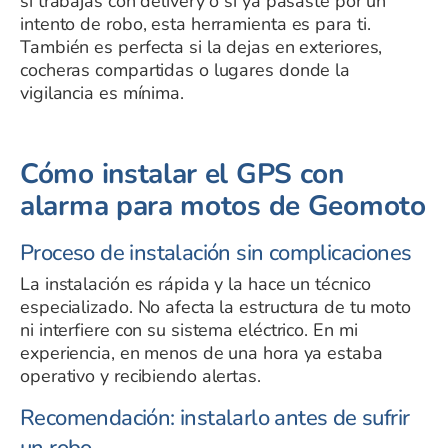
si trabajas con delivery o si ya pasaste por un
intento de robo, esta herramienta es para ti.
También es perfecta si la dejas en exteriores,
cocheras compartidas o lugares donde la
vigilancia es mínima.
Cómo instalar el GPS con
alarma para motos de Geomoto
Proceso de instalación sin complicaciones
La instalación es rápida y la hace un técnico
especializado. No afecta la estructura de tu moto
ni interfiere con su sistema eléctrico. En mi
experiencia, en menos de una hora ya estaba
operativo y recibiendo alertas.
Recomendación: instalarlo antes de sufrir