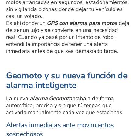
motos arrancadas en segundos, estacionamientos
sin vigilancia o zonas donde dejar tu vehículo es
casi un volado.
Es ahí donde un
GPS con alarma para motos
deja
de ser un lujo y se convierte en una necesidad
real. Cuando ya pasé por un intento de robo,
entendí la importancia de tener una alerta
inmediata antes de que sea demasiado tarde.
Geomoto y su nueva función de
alarma inteligente
La nueva
alarma Geomoto
trabaja de forma
automática, precisa y sin que tú tengas que
activarla manualmente cada vez que estacionas.
Alertas inmediatas ante movimientos
sospechosos