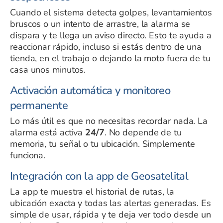
Cuando el sistema detecta golpes, levantamientos
bruscos o un intento de arrastre, la alarma se
dispara y te llega un aviso directo. Esto te ayuda a
reaccionar rápido, incluso si estás dentro de una
tienda, en el trabajo o dejando la moto fuera de tu
casa unos minutos.
Activación automática y monitoreo
permanente
Lo más útil es que no necesitas recordar nada. La
alarma está activa
24/7
. No depende de tu
memoria, tu señal o tu ubicación. Simplemente
funciona.
Integración con la app de Geosatelital
La app te muestra el historial de rutas, la
ubicación exacta y todas las alertas generadas. Es
simple de usar, rápida y te deja ver todo desde un