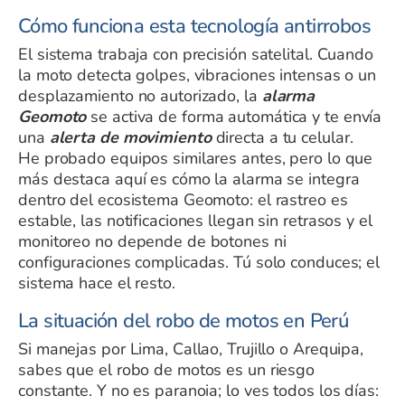
Cómo funciona esta tecnología antirrobos
El sistema trabaja con precisión satelital. Cuando
la moto detecta golpes, vibraciones intensas o un
desplazamiento no autorizado, la
alarma
Geomoto
se activa de forma automática y te envía
una
alerta de movimiento
directa a tu celular.
He probado equipos similares antes, pero lo que
más destaca aquí es cómo la alarma se integra
dentro del ecosistema Geomoto: el rastreo es
estable, las notificaciones llegan sin retrasos y el
monitoreo no depende de botones ni
configuraciones complicadas. Tú solo conduces; el
sistema hace el resto.
La situación del robo de motos en Perú
Si manejas por Lima, Callao, Trujillo o Arequipa,
sabes que el robo de motos es un riesgo
constante. Y no es paranoia; lo ves todos los días: