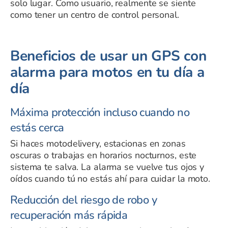
solo lugar. Como usuario, realmente se siente
como tener un centro de control personal.
Beneficios de usar un GPS con
alarma para motos en tu día a
día
Máxima protección incluso cuando no
estás cerca
Si haces motodelivery, estacionas en zonas
oscuras o trabajas en horarios nocturnos, este
sistema te salva. La alarma se vuelve tus ojos y
oídos cuando tú no estás ahí para cuidar la moto.
Reducción del riesgo de robo y
recuperación más rápida