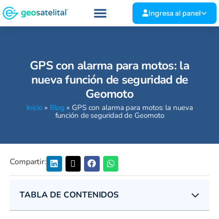
Ingresa al panel
GPS con alarma para motos: la
nueva función de seguridad de
Geomoto
Inicio
»
Blog
»
GPS con alarma para motos: la nueva
función de seguridad de Geomoto
Compartir:
TABLA DE CONTENIDOS