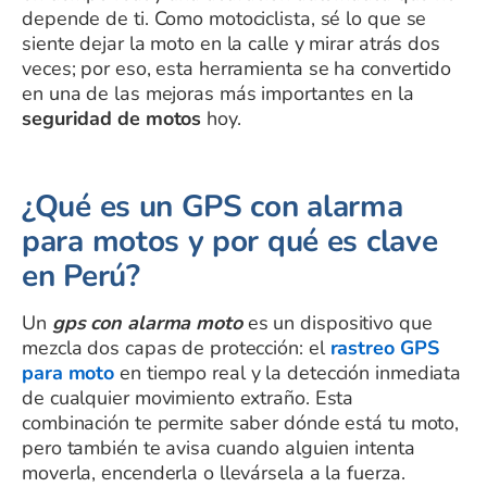
depende de ti. Como motociclista, sé lo que se
siente dejar la moto en la calle y mirar atrás dos
veces; por eso, esta herramienta se ha convertido
en una de las mejoras más importantes en la
seguridad de motos
hoy.
¿Qué es un GPS con alarma
para motos y por qué es clave
en Perú?
Un
gps con alarma moto
es un dispositivo que
mezcla dos capas de protección: el
rastreo GPS
para moto
en tiempo real y la detección inmediata
de cualquier movimiento extraño. Esta
combinación te permite saber dónde está tu moto,
pero también te avisa cuando alguien intenta
moverla, encenderla o llevársela a la fuerza.