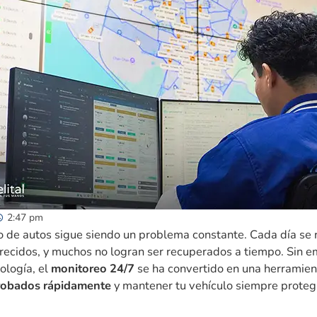
2:47 pm
bo de autos sigue siendo un problema constante. Cada día se 
recidos, y muchos no logran ser recuperados a tiempo. Sin e
ología, el
monitoreo 24/7
se ha convertido en una herramien
 robados rápidamente
y mantener tu vehículo siempre proteg