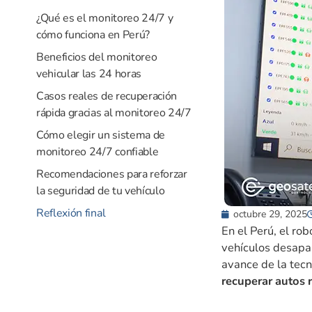
¿Qué es el monitoreo 24/7 y
cómo funciona en Perú?
Beneficios del monitoreo
vehicular las 24 horas
Casos reales de recuperación
rápida gracias al monitoreo 24/7
Cómo elegir un sistema de
monitoreo 24/7 confiable
Recomendaciones para reforzar
la seguridad de tu vehículo
Reflexión final
octubre 29, 2025
En el Perú, el ro
vehículos desapa
avance de la tecn
recuperar autos