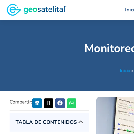
Inic
Monitoreo
Inicio
Compartir:
TABLA DE CONTENIDOS