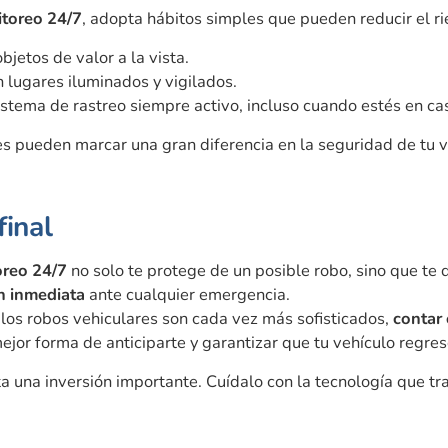
toreo 24/7
, adopta hábitos simples que pueden reducir el ri
objetos de valor a la vista.
 lugares iluminados y vigilados.
stema de rastreo siempre activo, incluso cuando estés en ca
s pueden marcar una gran diferencia en la seguridad de tu v
final
reo 24/7
no solo te protege de un posible robo, sino que te
ón inmediata
ante cualquier emergencia.
los robos vehiculares son cada vez más sofisticados,
contar 
ejor forma de anticiparte y garantizar que tu vehículo regres
a una inversión importante. Cuídalo con la tecnología que trab