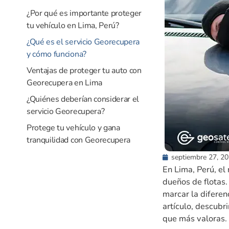
¿Por qué es importante proteger
tu vehículo en Lima, Perú?
¿Qué es el servicio Georecupera
y cómo funciona?
Ventajas de proteger tu auto con
Georecupera en Lima
¿Quiénes deberían considerar el
servicio Georecupera?
Protege tu vehículo y gana
tranquilidad con Georecupera
septiembre 27, 2
En Lima, Perú, el
dueños de flotas
marcar la diferen
artículo, descubr
que más valoras.