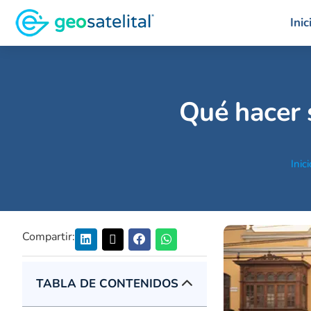
Inic
Qué hacer s
Inici
Compartir:
TABLA DE CONTENIDOS