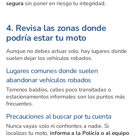
segura
sin poner en riesgo tu integridad.
4. Revisa las zonas donde
podría estar tu moto
Aunque no debes actuar solo, hay lugares donde
suelen dejar los vehículos robados.
Lugares comunes donde suelen
abandonar vehículos robados
Terrenos baldíos, calles poco transitadas o
estacionamientos informales son los puntos más
frecuentes.
Precauciones al buscar por tu cuenta
Nunca vayas solo ni confrontes a nadie. Si
localizas tu moto,
informa a la Policía o al equipo