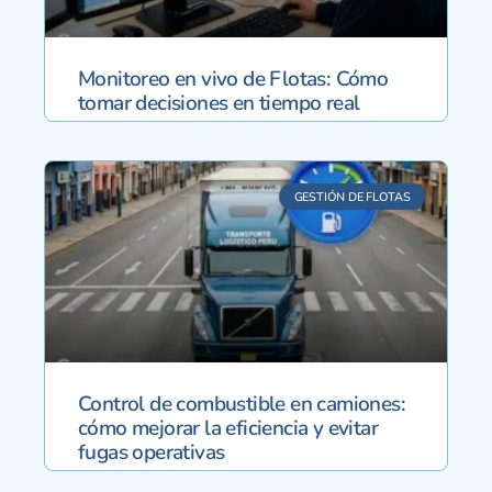
Monitoreo en vivo de Flotas: Cómo
tomar decisiones en tiempo real
GESTIÓN DE FLOTAS
Control de combustible en camiones:
cómo mejorar la eficiencia y evitar
fugas operativas