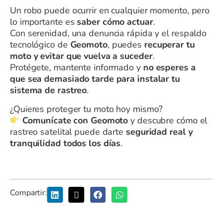
Un robo puede ocurrir en cualquier momento, pero
lo importante es
saber cómo actuar
.
Con serenidad, una denuncia rápida y el respaldo
tecnológico de
Geomoto
, puedes
recuperar tu
moto y evitar que vuelva a suceder
.
Protégete, mantente informado y
no esperes a
que sea demasiado tarde para instalar tu
sistema de rastreo
.
¿Quieres proteger tu moto hoy mismo?
Comunícate con Geomoto
y descubre cómo el
rastreo satelital puede darte
seguridad real y
tranquilidad todos los días
.
Compartir: