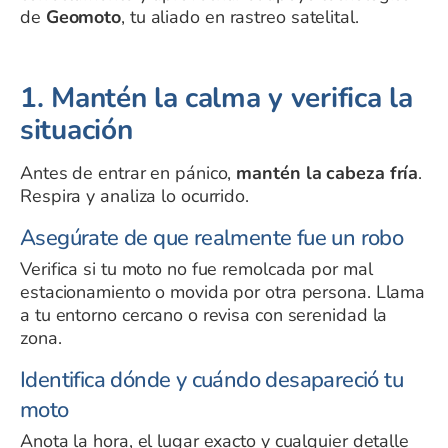
de
Geomoto
, tu aliado en rastreo satelital.
1. Mantén la calma y verifica la
situación
Antes de entrar en pánico,
mantén la cabeza fría
.
Respira y analiza lo ocurrido.
Asegúrate de que realmente fue un robo
Verifica si tu moto no fue remolcada por mal
estacionamiento o movida por otra persona. Llama
a tu entorno cercano o revisa con serenidad la
zona.
Identifica dónde y cuándo desapareció tu
moto
Anota la hora, el lugar exacto y cualquier detalle