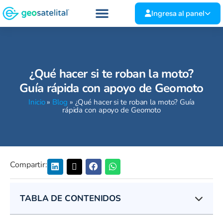
Ingresa al panel
¿Qué hacer si te roban la moto?
Guía rápida con apoyo de Geomoto
Inicio
»
Blog
»
¿Qué hacer si te roban la moto? Guía
rápida con apoyo de Geomoto
Compartir:
TABLA DE CONTENIDOS