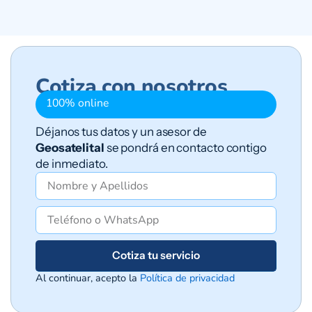
Cotiza con nosotros
100% online
Déjanos tus datos y un asesor de
Geosatelital
se pondrá en contacto contigo
de inmediato.
Cotiza tu servicio
Al continuar, acepto la
Política de privacidad