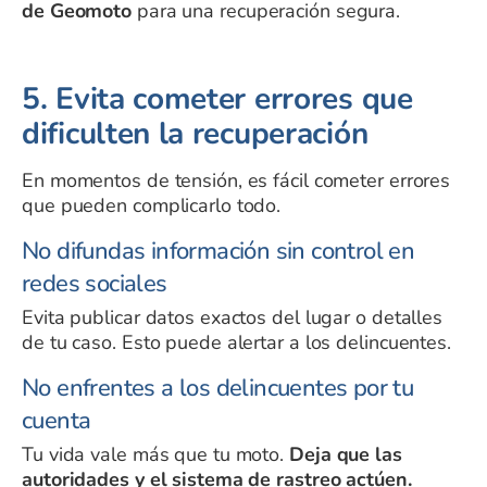
de Geomoto
para una recuperación segura.
5. Evita cometer errores que
dificulten la recuperación
En momentos de tensión, es fácil cometer errores
que pueden complicarlo todo.
No difundas información sin control en
redes sociales
Evita publicar datos exactos del lugar o detalles
de tu caso. Esto puede alertar a los delincuentes.
No enfrentes a los delincuentes por tu
cuenta
Tu vida vale más que tu moto.
Deja que las
autoridades y el sistema de rastreo actúen.