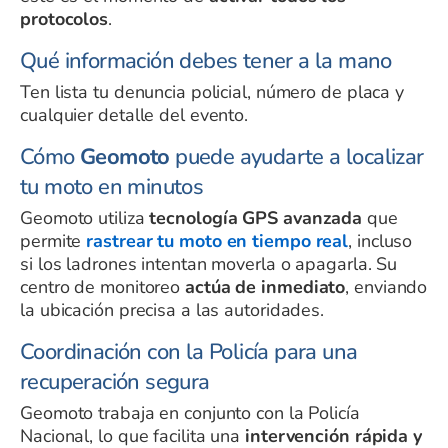
protocolos
.
Qué información debes tener a la mano
Ten lista tu denuncia policial, número de placa y
cualquier detalle del evento.
Cómo
Geomoto
puede ayudarte a localizar
tu moto en minutos
Geomoto utiliza
tecnología GPS avanzada
que
permite
rastrear tu moto en tiempo real
, incluso
si los ladrones intentan moverla o apagarla. Su
centro de monitoreo
actúa de inmediato
, enviando
la ubicación precisa a las autoridades.
Coordinación con la Policía para una
recuperación segura
Geomoto trabaja en conjunto con la Policía
Nacional, lo que facilita una
intervención rápida y