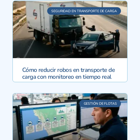
SEGURIDAD EN TRANSPORTE DE CARGA
Cómo reducir robos en transporte de
carga con monitoreo en tiempo real
GESTIÓN DE FLOTAS