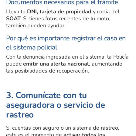
Documentos necesarios para el trámite
Lleva tu
DNI, tarjeta de propiedad
y copia del
SOAT
. Si tienes fotos recientes de tu moto,
también pueden ayudar.
Por qué es importante registrar el caso en
el sistema policial
Con la denuncia ingresada en el sistema, la Policía
puede
emitir una alerta nacional
, aumentando
las posibilidades de recuperación.
3. Comunícate con tu
aseguradora o servicio de
rastreo
Si cuentas con seguro o un sistema de rastreo,
este es el momento de
activar todos los