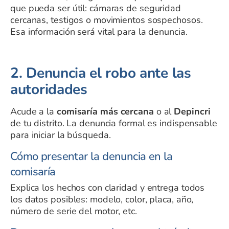
que pueda ser útil: cámaras de seguridad
cercanas, testigos o movimientos sospechosos.
Esa información será vital para la denuncia.
2. Denuncia el robo ante las
autoridades
Acude a la
comisaría más cercana
o al
Depincri
de tu distrito. La denuncia formal es indispensable
para iniciar la búsqueda.
Cómo presentar la denuncia en la
comisaría
Explica los hechos con claridad y entrega todos
los datos posibles: modelo, color, placa, año,
número de serie del motor, etc.