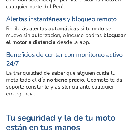
cualquier parte del Perú.
Alertas instantáneas y bloqueo remoto
Recibirás
alertas automáticas
si tu moto se
mueve sin autorización, e incluso podrás
bloquear
el motor a distancia
desde la app.
Beneficios de contar con monitoreo activo
24/7
La tranquilidad de saber que alguien cuida tu
moto todo el día
no tiene precio
. Geomoto te da
soporte constante y asistencia ante cualquier
emergencia.
Tu seguridad y la de tu moto
están en tus manos