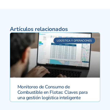
Artículos relacionados
LOGÍSTICA Y OPERACIONES
Monitoreo de Consumo de
Combustible en Flotas: Claves para
una gestión logística inteligente