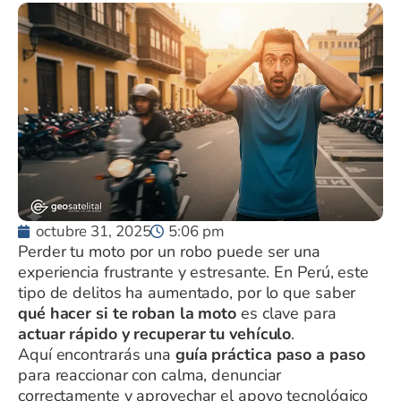
octubre 31, 2025
5:06 pm
Perder tu moto por un robo puede ser una
experiencia frustrante y estresante. En Perú, este
tipo de delitos ha aumentado, por lo que saber
qué hacer si te roban la moto
es clave para
actuar rápido y recuperar tu vehículo
.
Aquí encontrarás una
guía práctica paso a paso
para reaccionar con calma, denunciar
correctamente y aprovechar el apoyo tecnológico