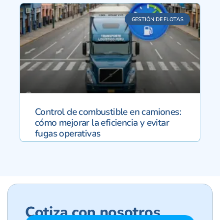
GESTIÓN DE FLOTAS
Control de combustible en camiones:
cómo mejorar la eficiencia y evitar
fugas operativas
Cotiza con nosotros