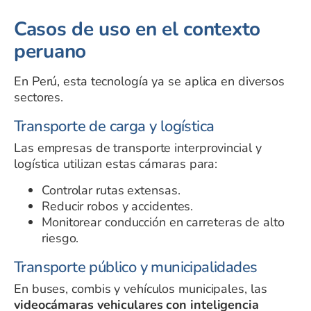
Casos de uso en el contexto
peruano
En Perú, esta tecnología ya se aplica en diversos
sectores.
Transporte de carga y logística
Las empresas de transporte interprovincial y
logística utilizan estas cámaras para:
Controlar rutas extensas.
Reducir robos y accidentes.
Monitorear conducción en carreteras de alto
riesgo.
Transporte público y municipalidades
En buses, combis y vehículos municipales, las
videocámaras vehiculares con inteligencia