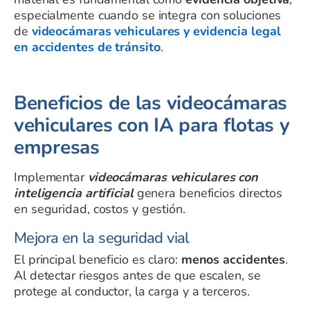
especialmente cuando se integra con soluciones
de
videocámaras vehiculares y evidencia legal
en accidentes de tránsito
.
Beneficios de las videocámaras
vehiculares con IA para flotas y
empresas
Implementar
videocámaras vehiculares con
inteligencia artificial
genera beneficios directos
en seguridad, costos y gestión.
Mejora en la seguridad vial
El principal beneficio es claro:
menos accidentes
.
Al detectar riesgos antes de que escalen, se
protege al conductor, la carga y a terceros.