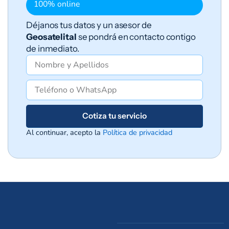
100% online
Déjanos tus datos y un asesor de
Geosatelital
se pondrá en contacto contigo
de inmediato.
Cotiza tu servicio
Al continuar, acepto la
Política de privacidad