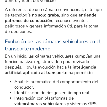
dentro y fuera del vehículo.
A diferencia de una cámara convencional, este tipo
de tecnología
no solo graba
, sino que
entiende
patrones de conducción
, reconoce eventos
peligrosos y genera información útil para la toma
de decisiones.
Evolución de las cámaras vehiculares en el
transporte moderno
En un inicio, las cámaras vehiculares cumplían una
función pasiva: registrar video para revisarlo
después. Hoy, la evolución hacia la
inteligencia
artificial aplicada al transporte
ha permitido:
Análisis automático del comportamiento del
conductor.
Identificación de riesgos en tiempo real.
Integración con plataformas de
videocámaras vehiculares
y sistemas GPS.