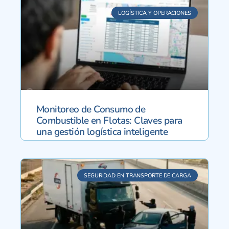
LOGÍSTICA Y OPERACIONES
Monitoreo de Consumo de
Combustible en Flotas: Claves para
una gestión logística inteligente
SEGURIDAD EN TRANSPORTE DE CARGA