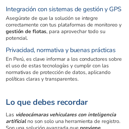
Integración con sistemas de gestión y GPS
Asegúrate de que la solución se integre
correctamente con tus plataformas de monitoreo y
gestión de flotas
, para aprovechar todo su
potencial.
Privacidad, normativa y buenas prácticas
En Perú, es clave informar a los conductores sobre
el uso de estas tecnologías y cumplir con las
normativas de protección de datos, aplicando
políticas claras y transparentes.
Lo que debes recordar
Las
videocámaras vehiculares con inteligencia
artificial
no son solo una herramienta de registro.
Son una solución avanzada que
previene