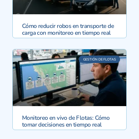
Cómo reducir robos en transporte de
carga con monitoreo en tiempo real
GESTIÓN DE FLOTAS
Monitoreo en vivo de Flotas: Cómo
tomar decisiones en tiempo real