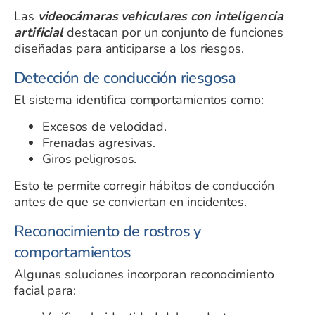
Las
videocámaras vehiculares con inteligencia
artificial
destacan por un conjunto de funciones
diseñadas para anticiparse a los riesgos.
Detección de conducción riesgosa
El sistema identifica comportamientos como:
Excesos de velocidad.
Frenadas agresivas.
Giros peligrosos.
Esto te permite corregir hábitos de conducción
antes de que se conviertan en incidentes.
Reconocimiento de rostros y
comportamientos
Algunas soluciones incorporan reconocimiento
facial para: