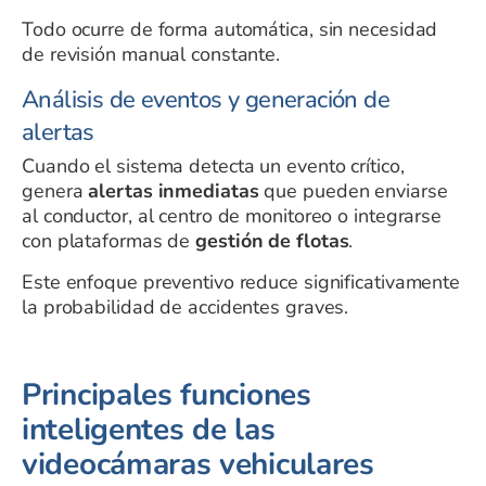
Todo ocurre de forma automática, sin necesidad
de revisión manual constante.
Análisis de eventos y generación de
alertas
Cuando el sistema detecta un evento crítico,
genera
alertas inmediatas
que pueden enviarse
al conductor, al centro de monitoreo o integrarse
con plataformas de
gestión de flotas
.
Este enfoque preventivo reduce significativamente
la probabilidad de accidentes graves.
Principales funciones
inteligentes de las
videocámaras vehiculares