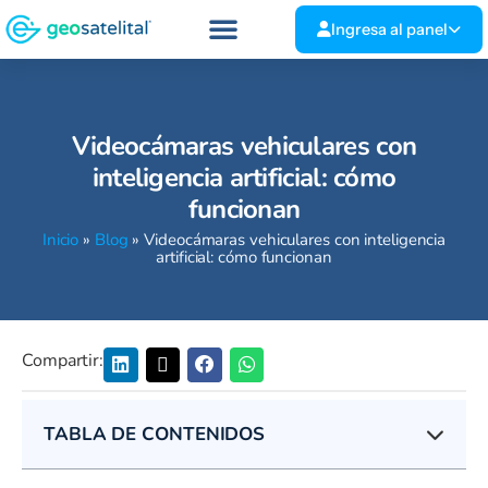
Ingresa al panel
Videocámaras vehiculares con
inteligencia artificial: cómo
funcionan
Inicio
»
Blog
»
Videocámaras vehiculares con inteligencia
artificial: cómo funcionan
Compartir:
TABLA DE CONTENIDOS