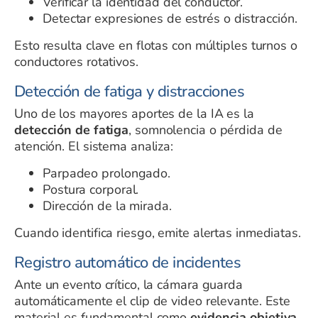
Verificar la identidad del conductor.
Detectar expresiones de estrés o distracción.
Esto resulta clave en flotas con múltiples turnos o
conductores rotativos.
Detección de fatiga y distracciones
Uno de los mayores aportes de la IA es la
detección de fatiga
, somnolencia o pérdida de
atención. El sistema analiza:
Parpadeo prolongado.
Postura corporal.
Dirección de la mirada.
Cuando identifica riesgo, emite alertas inmediatas.
Registro automático de incidentes
Ante un evento crítico, la cámara guarda
automáticamente el clip de video relevante. Este
material es fundamental como
evidencia objetiva
,