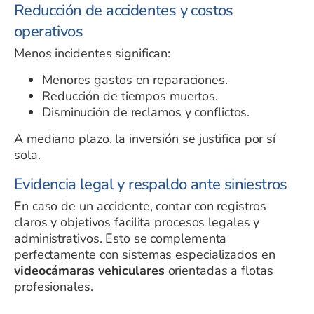
Reducción de accidentes y costos
operativos
Menos incidentes significan:
Menores gastos en reparaciones.
Reducción de tiempos muertos.
Disminución de reclamos y conflictos.
A mediano plazo, la inversión se justifica por sí
sola.
Evidencia legal y respaldo ante siniestros
En caso de un accidente, contar con registros
claros y objetivos facilita procesos legales y
administrativos. Esto se complementa
perfectamente con sistemas especializados en
videocámaras vehiculares
orientadas a flotas
profesionales.