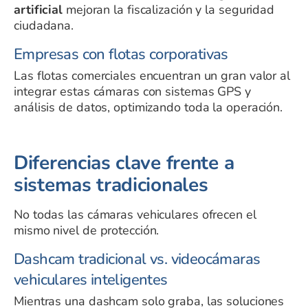
artificial
mejoran la fiscalización y la seguridad
ciudadana.
Empresas con flotas corporativas
Las flotas comerciales encuentran un gran valor al
integrar estas cámaras con sistemas GPS y
análisis de datos, optimizando toda la operación.
Diferencias clave frente a
sistemas tradicionales
No todas las cámaras vehiculares ofrecen el
mismo nivel de protección.
Dashcam tradicional vs. videocámaras
vehiculares inteligentes
Mientras una dashcam solo graba, las soluciones