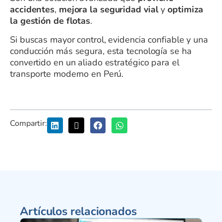
accidentes
,
mejora la seguridad vial
y
optimiza
la gestión de flotas
.
Si buscas mayor control, evidencia confiable y una
conducción más segura, esta tecnología se ha
convertido en un aliado estratégico para el
transporte moderno en Perú.
Compartir:
Artículos relacionados