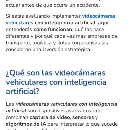
actuar antes de que ocurra un accidente.
Si estás evaluando implementar
videocámaras
vehiculares
con inteligencia artificial
, aquí
entenderás
cómo funcionan
, qué las hace
diferentes y por qué cada vez más empresas de
transporte, logística y flotas corporativas las
consideran una inversión estratégica.
¿Qué son las videocámaras
vehiculares con inteligencia
artificial?
Las
videocámaras vehiculares con inteligencia
artificial
son dispositivos avanzados que
combinan
captura de video
,
sensores
y
algoritmos de IA
para interpretar lo que sucede