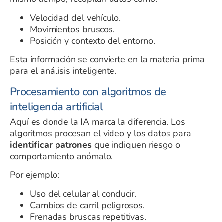
Velocidad del vehículo.
Movimientos bruscos.
Posición y contexto del entorno.
Esta información se convierte en la materia prima
para el análisis inteligente.
Procesamiento con algoritmos de
inteligencia artificial
Aquí es donde la IA marca la diferencia. Los
algoritmos procesan el video y los datos para
identificar patrones
que indiquen riesgo o
comportamiento anómalo.
Por ejemplo:
Uso del celular al conducir.
Cambios de carril peligrosos.
Frenadas bruscas repetitivas.