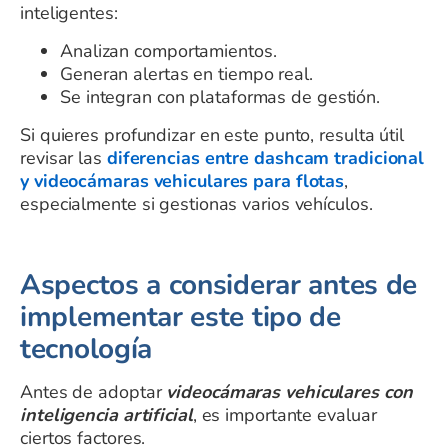
inteligentes:
Analizan comportamientos.
Generan alertas en tiempo real.
Se integran con plataformas de gestión.
Si quieres profundizar en este punto, resulta útil
revisar las
diferencias entre dashcam tradicional
y videocámaras vehiculares para flotas
,
especialmente si gestionas varios vehículos.
Aspectos a considerar antes de
implementar este tipo de
tecnología
Antes de adoptar
videocámaras vehiculares con
inteligencia artificial
, es importante evaluar
ciertos factores.