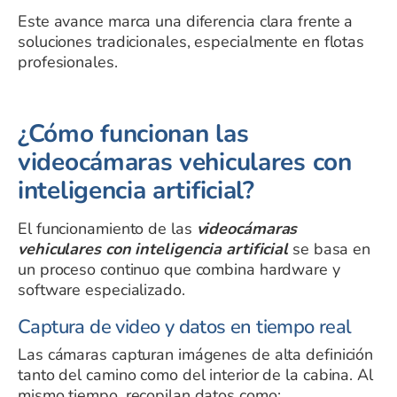
Este avance marca una diferencia clara frente a
soluciones tradicionales, especialmente en flotas
profesionales.
¿Cómo funcionan las
videocámaras vehiculares con
inteligencia artificial?
El funcionamiento de las
videocámaras
vehiculares con inteligencia artificial
se basa en
un proceso continuo que combina hardware y
software especializado.
Captura de video y datos en tiempo real
Las cámaras capturan imágenes de alta definición
tanto del camino como del interior de la cabina. Al
mismo tiempo, recopilan datos como: