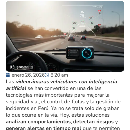
enero 26, 2026
8:20 am
Las
videocámaras vehiculares con inteligencia
artificial
se han convertido en una de las
tecnologías más importantes para mejorar la
seguridad vial, el control de flotas y la gestión de
incidentes en Perú. Ya no se trata solo de grabar
lo que ocurre en la vía. Hoy, estas soluciones
analizan comportamientos
,
detectan riesgos
y
generan alertas en tiempo real
que te permiten